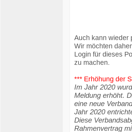
Auch kann wieder 
Wir möchten daher
Login für dieses P
zu machen.
*** Erhöhung der S
Im Jahr 2020 wurd
Meldung erhöht. D
eine neue Verban
Jahr 2020 entrich
Diese Verbandsabg
Rahmenvertrag mit