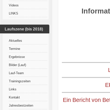
Videos
Informat
LINKS
Laufszene (bis 2018)
Aktuelles
Termine
Ergebnisse
Bilder (Lauf)
Lauf-Team
Trainingszeiten
E
Links
Kontakt
Ein Bericht von Bet
Jahresbestzeiten