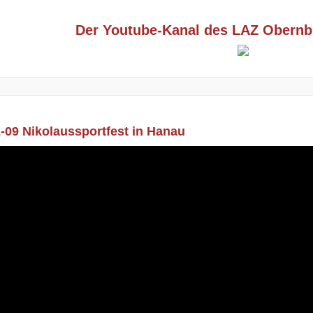
Der Youtube-Kanal des LAZ Obernb
-09 Nikolaussportfest in Hanau