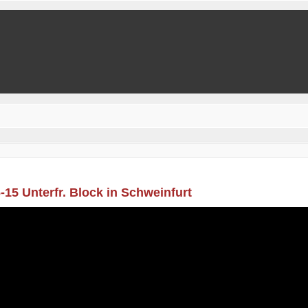
-15 Unterfr. Block in Schweinfurt