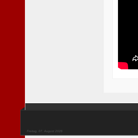
Freitag, 07. August 2026