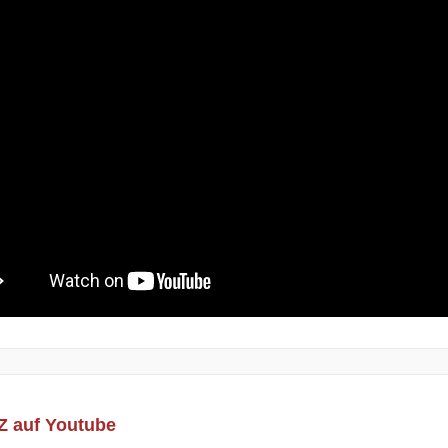
Z auf Youtube