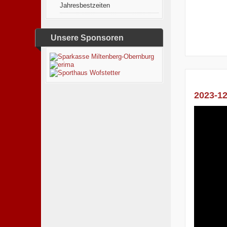
Jahresbestzeiten
Unsere Sponsoren
2023-12