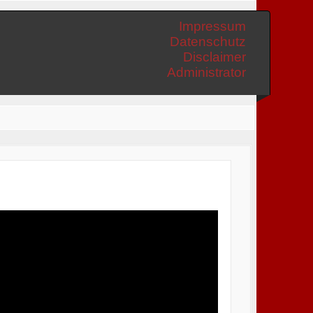
Impressum
Datenschutz
Disclaimer
Administrator