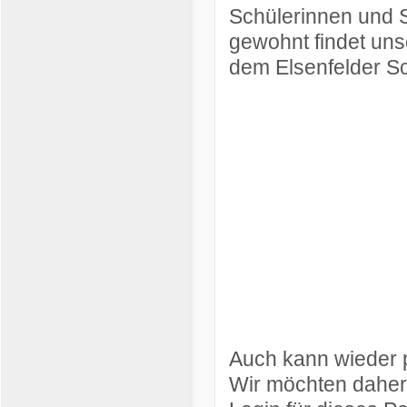
Schülerinnen und 
gewohnt findet uns
dem Elsenfelder Sc
Auch kann wieder 
Wir möchten daher