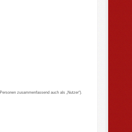
n Personen zusammenfassend auch als „Nutzer“).