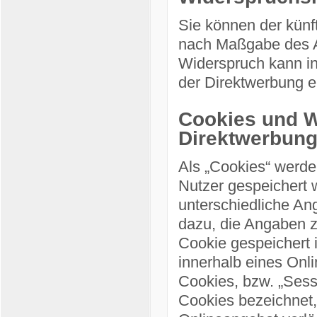
Sie können der künf
nach Maßgabe des A
Widerspruch kann i
der Direktwerbung e
Cookies und W
Direktwerbun
Als „Cookies“ werde
Nutzer gespeichert 
unterschiedliche An
dazu, die Angaben 
Cookie gespeichert 
innerhalb eines Onl
Cookies, bzw. „Sess
Cookies bezeichnet,