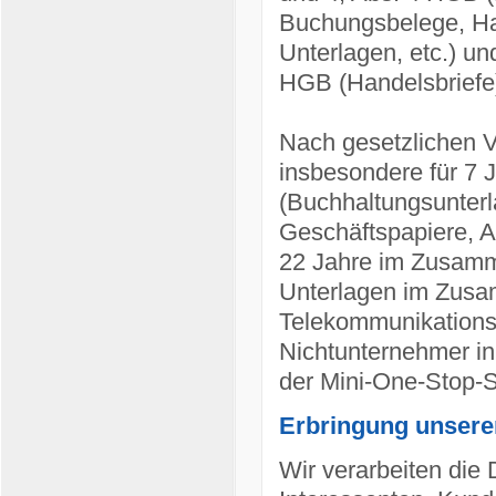
Buchungsbelege, Han
Unterlagen, etc.) un
HGB (Handelsbriefe
Nach gesetzlichen V
insbesondere für 7
(Buchhaltungsunter
Geschäftspapiere, A
22 Jahre im Zusamm
Unterlagen im Zusam
Telekommunikations-
Nichtunternehmer in
der Mini-One-Stop-
Erbringung unsere
Wir verarbeiten die 