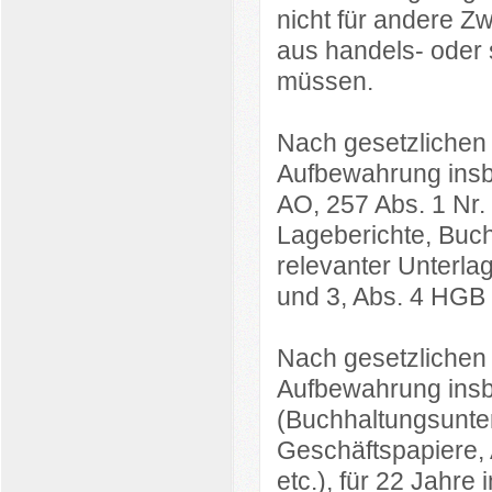
nicht für andere Zw
aus handels- oder
müssen.
Nach gesetzlichen 
Aufbewahrung insb
AO, 257 Abs. 1 Nr.
Lageberichte, Buc
relevanter Unterla
und 3, Abs. 4 HGB 
Nach gesetzlichen 
Aufbewahrung insb
(Buchhaltungsunte
Geschäftspapiere,
etc.), für 22 Jahr