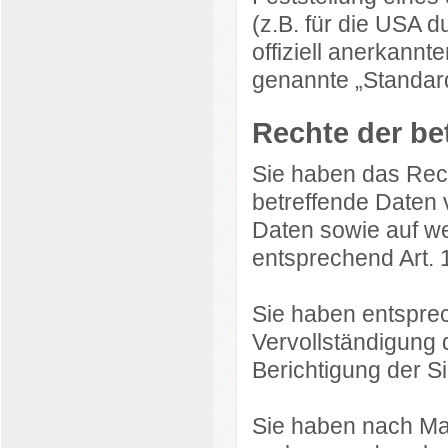
(z.B. für die USA 
offiziell anerkannte
genannte „Standard
Rechte der be
Sie haben das Rech
betreffende Daten 
Daten sowie auf we
entsprechend Art.
Sie haben entspre
Vervollständigung 
Berichtigung der S
Sie haben nach Ma