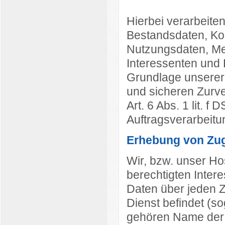
Hierbei verarbeiten
Bestandsdaten, Kon
Nutzungsdaten, Me
Interessenten und
Grundlage unserer 
und sicheren Zurv
Art. 6 Abs. 1 lit. 
Auftragsverarbeitu
Erhebung von Zugr
Wir, bzw. unser Ho
berechtigten Intere
Daten über jeden Zu
Dienst befindet (so
gehören Name der 