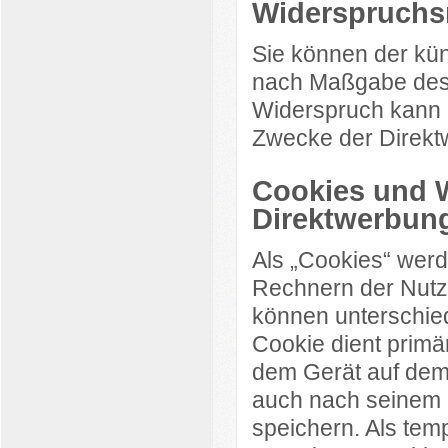
Widerspruchs
Sie können der kün
nach Maßgabe des 
Widerspruch kann 
Zwecke der Direkt
Cookies und W
Direktwerbun
Als „Cookies“ werd
Rechnern der Nutz
können unterschie
Cookie dient primä
dem Gerät auf dem
auch nach seinem 
speichern. Als tem