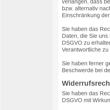
verlangen, dass be
bzw. alternativ n
Einschränkung der 
Sie haben das Rech
Daten, die Sie uns
DSGVO zu erhalten
Verantwortliche zu 
Sie haben ferner g
Beschwerde bei de
Widerrufsrech
Sie haben das Recht
DSGVO mit Wirkung 