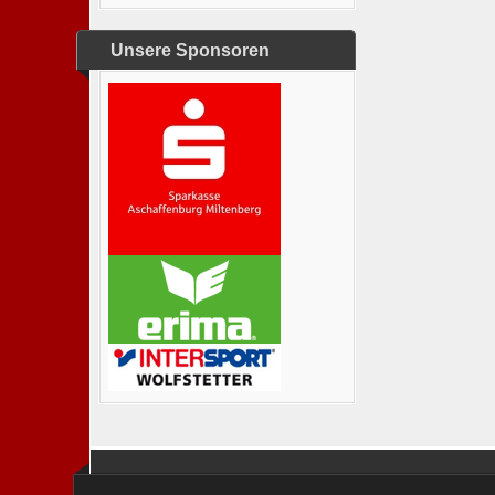
Unsere Sponsoren