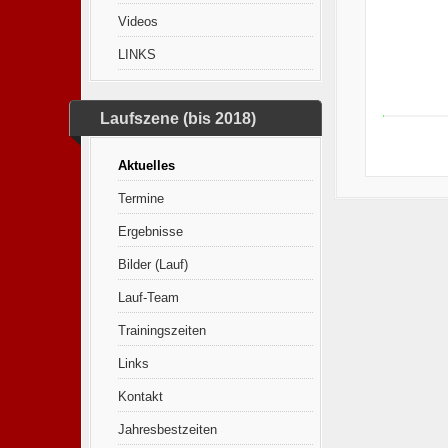
Videos
LINKS
Laufszene (bis 2018)
Aktuelles
Termine
Ergebnisse
Bilder (Lauf)
Lauf-Team
Trainingszeiten
Links
Kontakt
Jahresbestzeiten