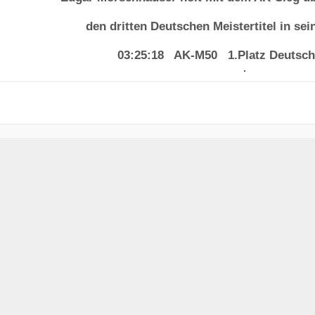
den dritten Deutschen Meistertitel in sei
03:25:18 AK-M50 1.Platz Deutsch